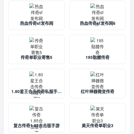
热血传奇sf发布网
热血传奇sf发布网6
传奇单职业寄售5
195骷髅传奇
1.80星王合击传奇私服手游
红叶神器微变传奇
7
复古传奇1.85合击版手游
昊天传奇单职业3