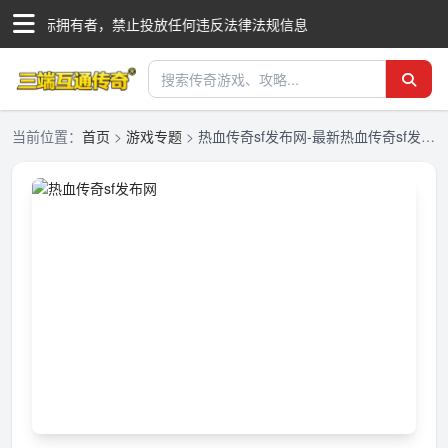
国际商标拥有者，禁止投放任何违反法律法规信息
当前位置：
首页
>
游戏专题
>
热血传奇sf发布网-最新热血传奇sf发布网合集大全-三端互通传奇发布网