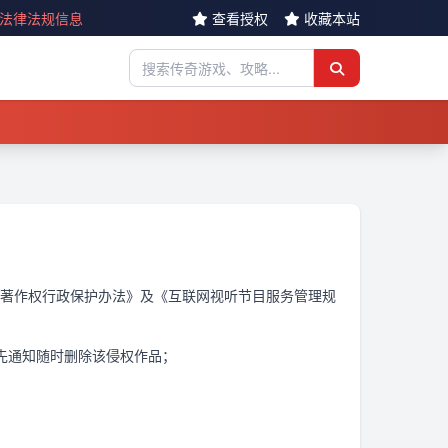
反法律法规信息
查看授权
收藏本站
著作权行政保护办法》及《互联网视听节目服务管理规
先通知随时删除该侵权作品；