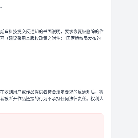
。
贰叁科技提交反通知的书面说明，要求恢复被删除的作
容（建议采用本版权政策之附件："国家版权局发布的
在收到用户或作品提供者符合法定要求的反通知后，将
者被断开作品链接的行为不承担任何法律责任。权利人