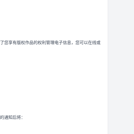
了您享有版权作品的权利管理电子信息，您可以在线或
的通知后将：