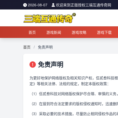
2026-08-07
欢迎来到正版授权三端互通传奇网
首页
游戏新闻
游戏攻略
游戏下载
首页
/
免责声明
免责声明
为更好地保护网络版权及相关知识产权，伍贰叁科技根
定》等相关法律、法规的规定，制定本版权政策：
（1）伍贰叁科技对网络版权保护尽合理、审慎的义务
（2）在接到符合法定要求的版权侵权通知时，迅速删
（3）采取必要的技术措施，尽量防止相同侵权作品的